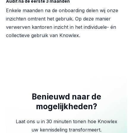
Audit na de eerste 3 maanden
Enkele maanden na de onboarding delen wij onze
inzichten omtrent het gebruik. Op deze manier
verwerven kantoren inzicht in het individuele- én
collectieve gebruik van Knowlex.
Benieuwd naar de
mogelijkheden?
Laat ons u in 30 minuten tonen hoe Knowlex
uw kennisdeling transformeert.