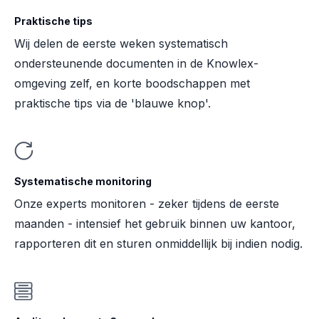
Praktische tips
Wij delen de eerste weken systematisch
ondersteunende documenten in de Knowlex-
omgeving zelf, en korte boodschappen met
praktische tips via de 'blauwe knop'.
Systematische monitoring
Onze experts monitoren - zeker tijdens de eerste
maanden - intensief het gebruik binnen uw kantoor,
rapporteren dit en sturen onmiddellijk bij indien nodig.