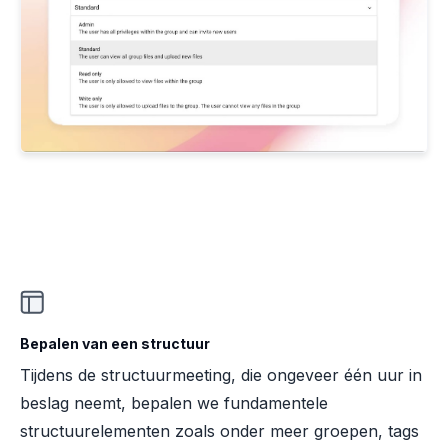
Bepalen van een structuur
Tijdens de structuurmeeting, die ongeveer één uur in
beslag neemt, bepalen we fundamentele
structuurelementen zoals onder meer groepen, tags