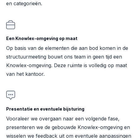
en categorieën.
Een Knowlex-omgeving op maat
Op basis van de elementen die aan bod komen in de
structuurmeeting bouwt ons team in geen tijd een
Knowlex-omgeving. Deze ruimte is volledig op maat
van het kantoor.
Presentatie en eventuele bijsturing
Vooraleer we overgaan naar een volgende fase,
presenteren we de gebouwde Knowlex-omgeving en
wisselen we feedback uit om eventuele aanpassingen