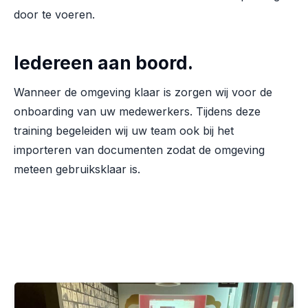
door te voeren.
Iedereen aan boord.
Wanneer de omgeving klaar is zorgen wij voor de
onboarding van uw medewerkers. Tijdens deze
training begeleiden wij uw team ook bij het
importeren van documenten zodat de omgeving
meteen gebruiksklaar is.