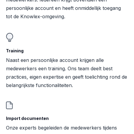
persoonlijke account en heeft onmiddellijk toegang
tot de Knowlex-omgeving.
Training
Naast een persoonlijke account krijgen alle
medewerkers een training. Ons team deelt best
practices, eigen expertise en geeft toelichting rond de
belangrijkste functionaliteiten.
Import documenten
Onze experts begeleiden de medewerkers tijdens