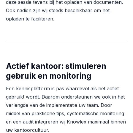
deze sessie tevens bij het opladen van documenten.
Ook nadien zijn wij steeds beschikbaar om het
opladen te faciliteren.
Actief kantoor: stimuleren
gebruik en monitoring
Een kennisplatform is pas waardevol als het actief
gebruikt wordt. Daarom ondersteunen we ook in het
verlengde van de implementatie uw team. Door
middel van praktische tips, systematische monitoring
en een audit integreren wij Knowlex maximaal binnen
uw kantoorcultuur.