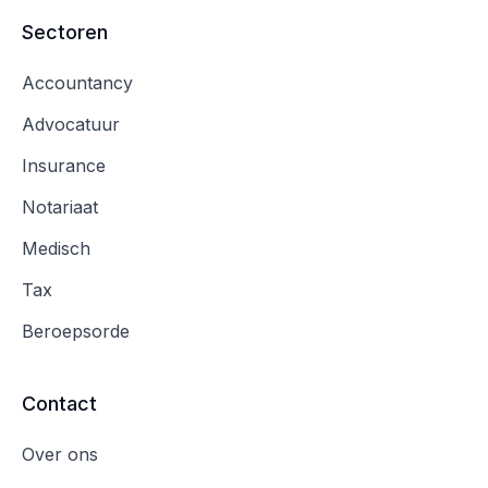
Sectoren
Accountancy
Advocatuur
Insurance
Notariaat
Medisch
Tax
Beroepsorde
Contact
Over ons