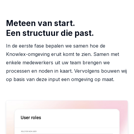
Meteen van start.
Een structuur die past.
In de eerste fase bepalen we samen hoe de
Knowlex-omgeving eruit komt te zien. Samen met
enkele medewerkers uit uw team brengen we
processen en noden in kaart. Vervolgens bouwen wij
op basis van deze input een omgeving op maat.