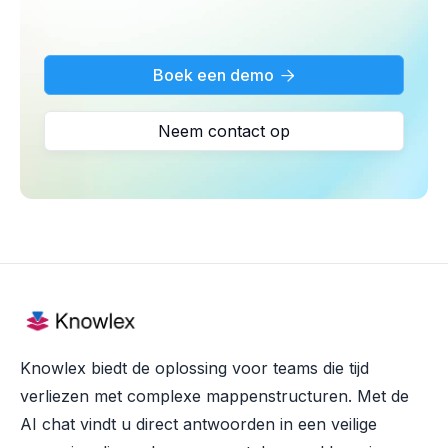
Boek een demo

Neem contact op
Knowlex biedt de oplossing voor teams die tijd
verliezen met complexe mappenstructuren. Met de
AI chat vindt u direct antwoorden in een veilige