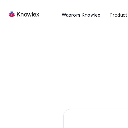
Waarom Knowlex
Product