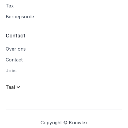
Tax
Beroepsorde
Contact
Over ons
Contact
Jobs
Taal
Copyright © Knowlex