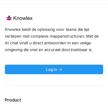
Knowlex biedt de oplossing voor teams die tijd
verliezen met complexe mappenstructuren. Met de
AI chat vindt u direct antwoorden in een veilige
omgeving die snel en accuraat doorzoekbaar is.
Log in

Product