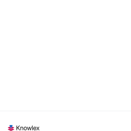
Notariaat