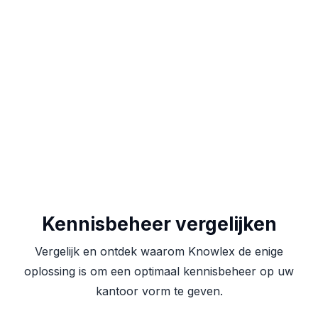
Bericht
Kennisbeheer vergelijken
Vergelijk en ontdek waarom Knowlex de enige
oplossing is om een optimaal kennisbeheer op uw
kantoor vorm te geven.