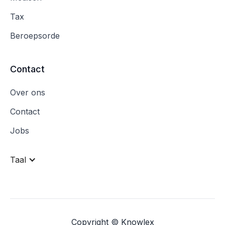
Tax
Beroepsorde
Contact
Over ons
Contact
Jobs
Taal
Copyright © Knowlex