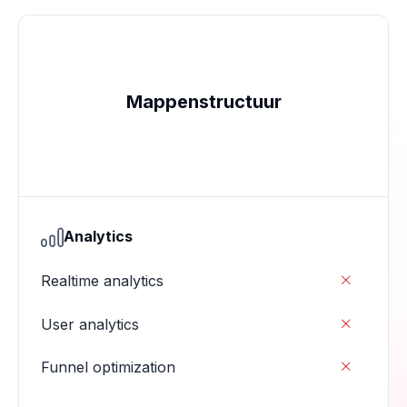
Mappenstructuur
Analytics
Realtime analytics

User analytics

Funnel optimization
