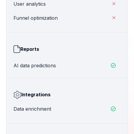
User analytics

Funnel optimization

Reports
AI data predictions

Integrations
Data enrichment
