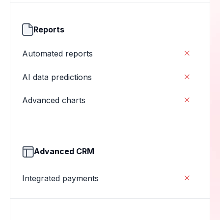
Reports
Automated reports

AI data predictions

Advanced charts

Advanced CRM
Integrated payments
