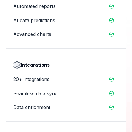
Automated reports

AI data predictions

Advanced charts

Integrations
20+ integrations

Seamless data sync

Data enrichment
