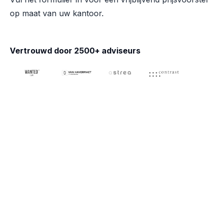
op maat van uw kantoor.
Vertrouwd door 2500+ adviseurs
Naam