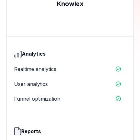
Knowlex
Analytics
Realtime analytics

User analytics

Funnel optimization

Reports