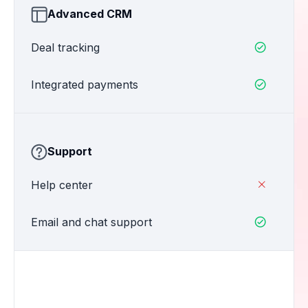
Advanced CRM
Deal tracking

Integrated payments

Support
Help center

Email and chat support
