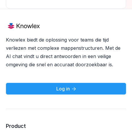
Knowlex biedt de oplossing voor teams die tijd
verliezen met complexe mappenstructuren. Met de
AI chat vindt u direct antwoorden in een veilige
omgeving die snel en accuraat doorzoekbaar is.
Log in

Product