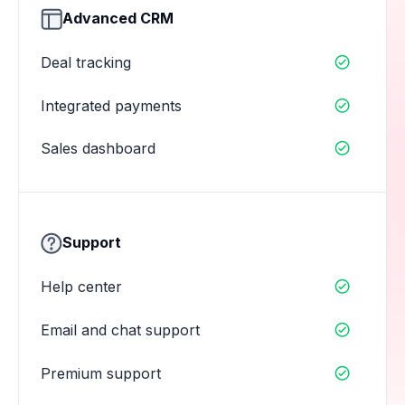
Advanced CRM
Deal tracking

Integrated payments

Sales dashboard

Support
Help center

Email and chat support

Premium support
