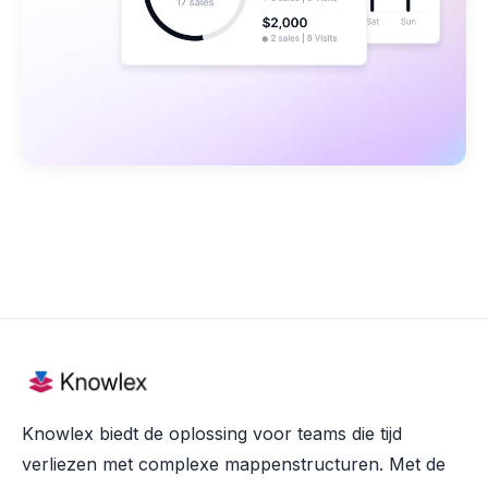
Knowlex biedt de oplossing voor teams die tijd
verliezen met complexe mappenstructuren. Met de