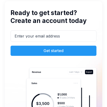
Ready to get started?
Create an account today