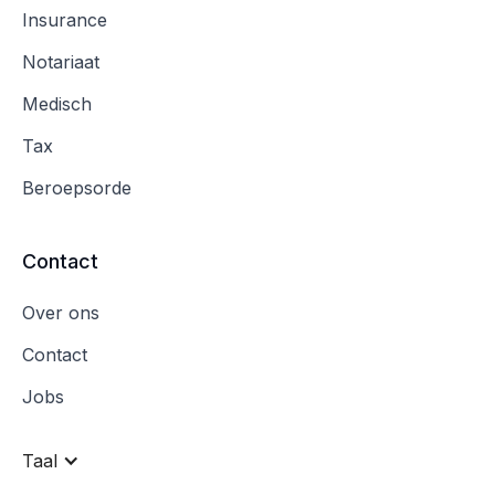
Insurance
Notariaat
Medisch
Tax
Beroepsorde
Contact
Over ons
Contact
Jobs
Taal