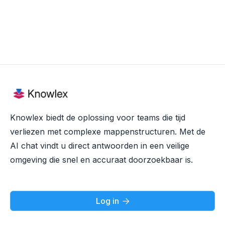
Knowlex biedt de oplossing voor teams die tijd
verliezen met complexe mappenstructuren. Met de
AI chat vindt u direct antwoorden in een veilige
omgeving die snel en accuraat doorzoekbaar is.
Log in
