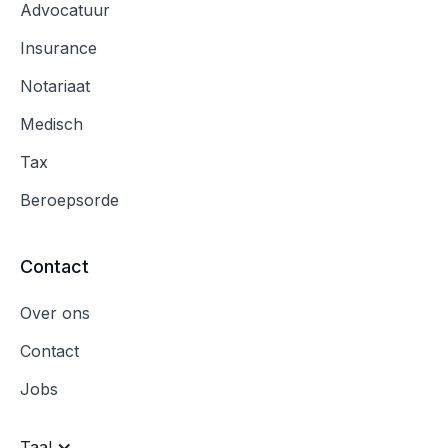
Advocatuur
Insurance
Notariaat
Medisch
Tax
Beroepsorde
Contact
Over ons
Contact
Jobs
Taal