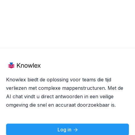
Knowlex biedt de oplossing voor teams die tijd
verliezen met complexe mappenstructuren. Met de
AI chat vindt u direct antwoorden in een veilige
omgeving die snel en accuraat doorzoekbaar is.
Log in
