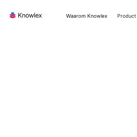
Waarom Knowlex
Product