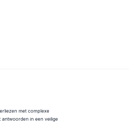
 verliezen met complexe
 antwoorden in een veilige