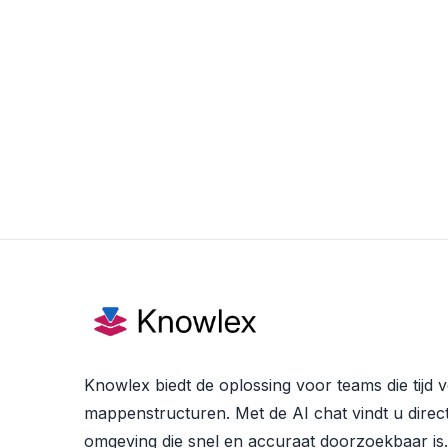
Knowlex biedt de oplossing voor teams die tijd
mappenstructuren. Met de AI chat vindt u direct
omgeving die snel en accuraat doorzoekbaar is.