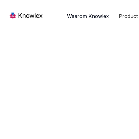
Waarom Knowlex
Product