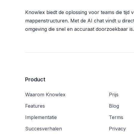
Knowlex biedt de oplossing voor teams die tijd
mappenstructuren. Met de AI chat vindt u direct
omgeving die snel en accuraat doorzoekbaar is.
Product
Waarom Knowlex
Prijs
Features
Blog
Implementatie
Terms
Succesverhalen
Privacy