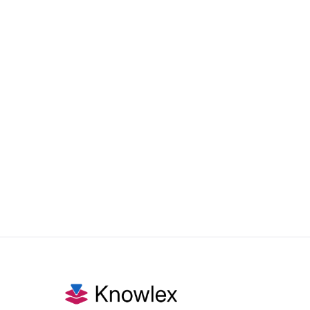
Blog
Nov 4, 2025